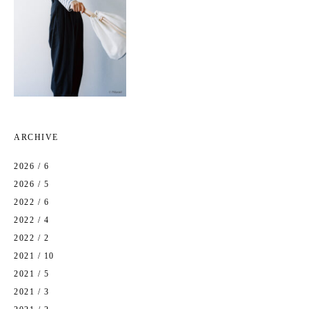
ARCHIVE
2026 / 6
2026 / 5
2022 / 6
2022 / 4
2022 / 2
2021 / 10
2021 / 5
2021 / 3