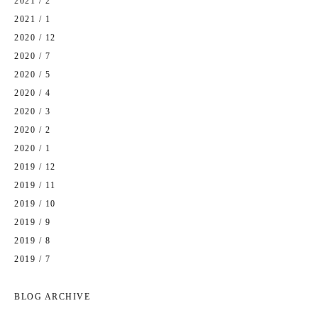
2021 / 2
2021 / 1
2020 / 12
2020 / 7
2020 / 5
2020 / 4
2020 / 3
2020 / 2
2020 / 1
2019 / 12
2019 / 11
2019 / 10
2019 / 9
2019 / 8
2019 / 7
BLOG ARCHIVE