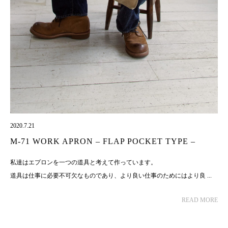
2020.7.21
M-71 WORK APRON – FLAP POCKET TYPE –
私達はエプロンを一つの道具と考えて作っています。
道具は仕事に必要不可欠なものであり、より良い仕事のためにはより良 ...
READ MORE