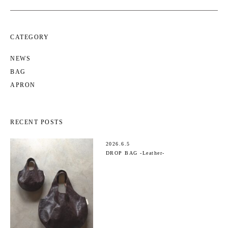
CATEGORY
NEWS
BAG
APRON
RECENT POSTS
2026.6.5
DROP BAG -Leather-