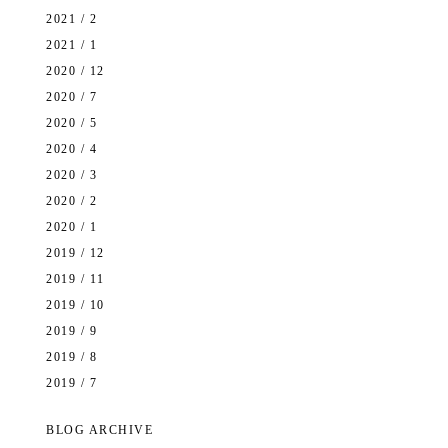
2021 / 2
2021 / 1
2020 / 12
2020 / 7
2020 / 5
2020 / 4
2020 / 3
2020 / 2
2020 / 1
2019 / 12
2019 / 11
2019 / 10
2019 / 9
2019 / 8
2019 / 7
BLOG ARCHIVE