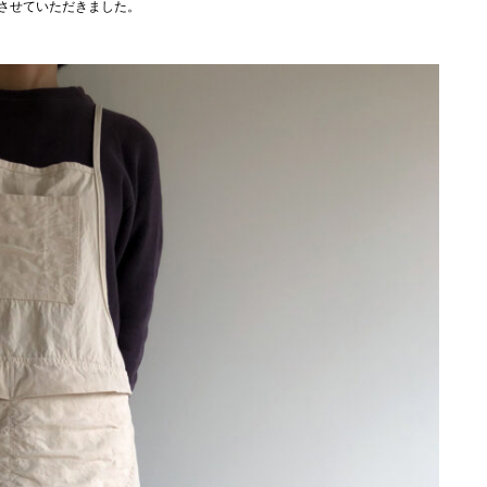
製作させていただきました。