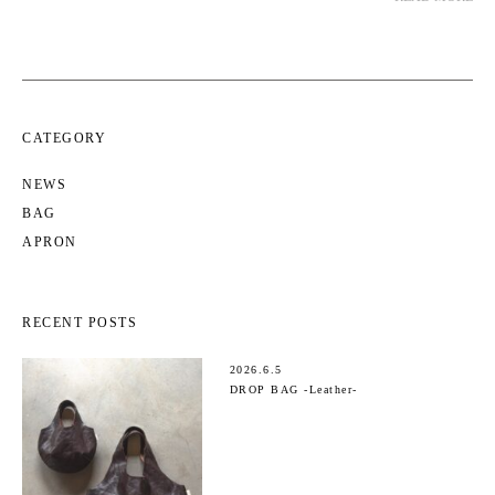
CATEGORY
NEWS
BAG
APRON
RECENT POSTS
2026.6.5
DROP BAG -Leather-