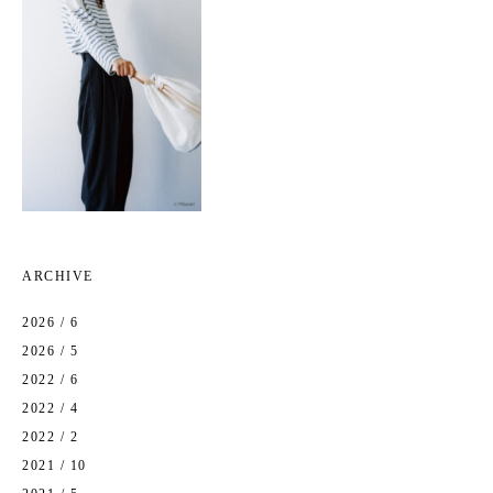
ARCHIVE
2026 / 6
2026 / 5
2022 / 6
2022 / 4
2022 / 2
2021 / 10