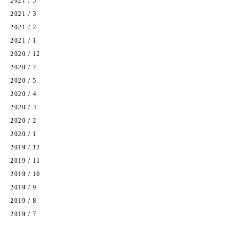
2021 / 5
2021 / 3
2021 / 2
2021 / 1
2020 / 12
2020 / 7
2020 / 5
2020 / 4
2020 / 3
2020 / 2
2020 / 1
2019 / 12
2019 / 11
2019 / 10
2019 / 9
2019 / 8
2019 / 7